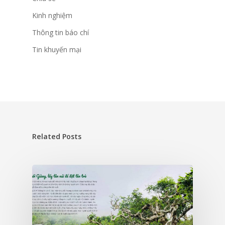
Kinh nghiệm
Thông tin báo chí
Tin khuyến mại
Related Posts