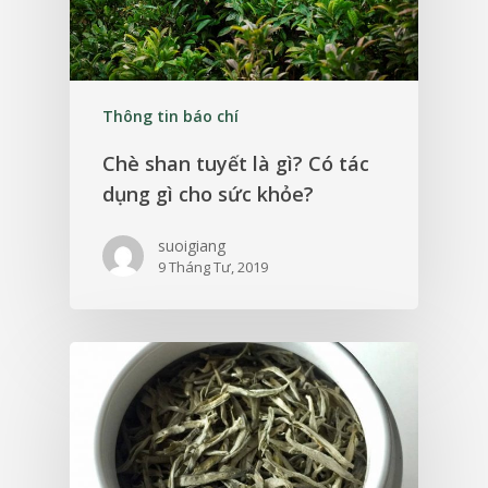
Thông tin báo chí
Chè shan tuyết là gì? Có tác
dụng gì cho sức khỏe?
suoigiang
9 Tháng Tư, 2019