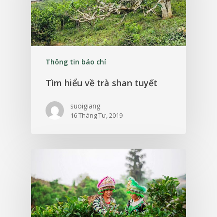
Thông tin báo chí
Tìm hiểu về trà shan tuyết
suoigiang
16 Tháng Tư, 2019