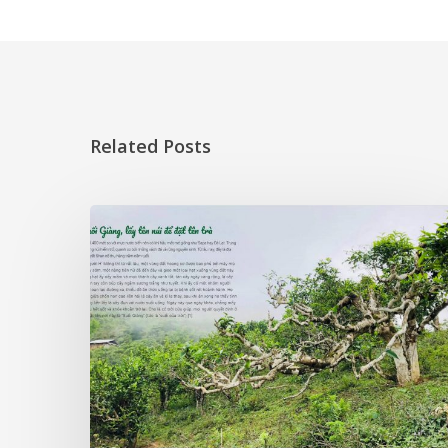
Related Posts