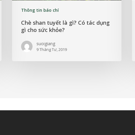
Thông tin báo chí
Chè shan tuyết là gì? Có tác dụng
gì cho sức khỏe?
suoigiang
9 Tháng Tư, 2019