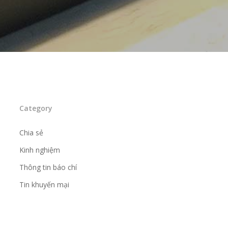
Category
Chia sẻ
Kinh nghiệm
Thông tin báo chí
Tin khuyến mại