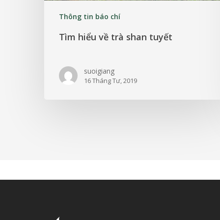
Thông tin báo chí
Tìm hiểu về trà shan tuyết
suoigiang
16 Tháng Tư, 2019