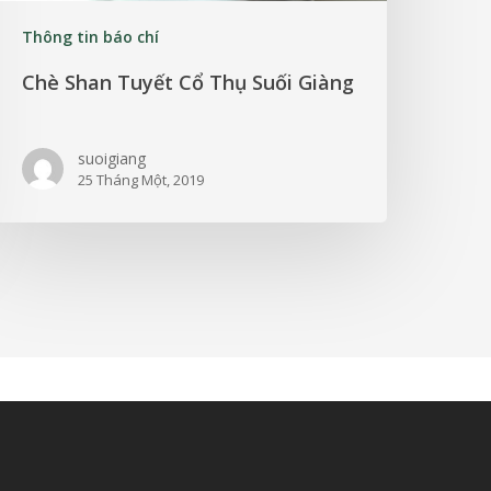
Thông tin báo chí
Chè Shan Tuyết Cổ Thụ Suối Giàng
suoigiang
25 Tháng Một, 2019