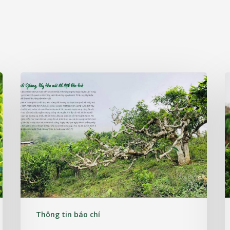
Thông tin báo chí