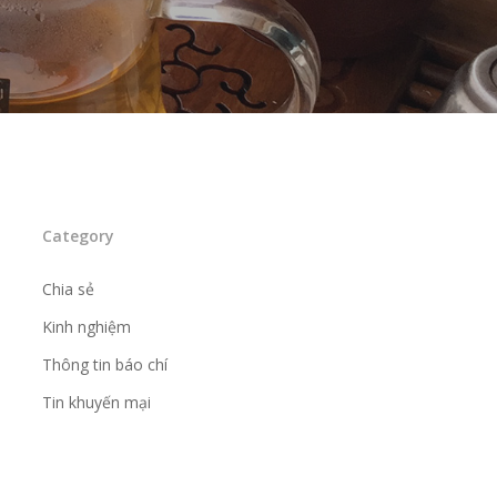
Category
Chia sẻ
Kinh nghiệm
Thông tin báo chí
Tin khuyến mại