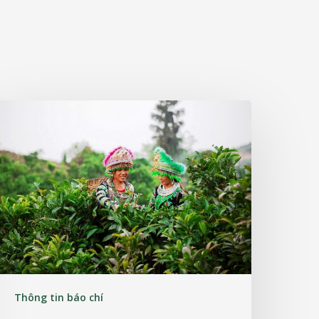
Thông tin báo chí